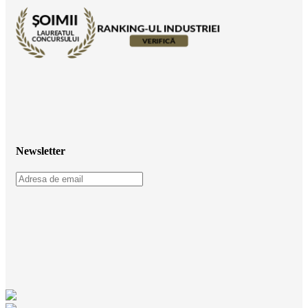
Newsletter