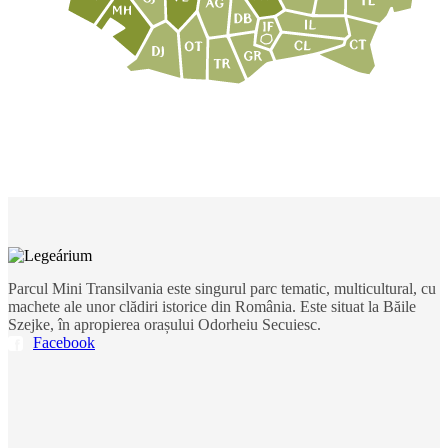
Parcul Mini Transilvania este singurul parc tematic, multicultural, cu
machete ale unor clădiri istorice din România. Este situat la Băile
Szejke, în apropierea orașului Odorheiu Secuiesc.
Facebook